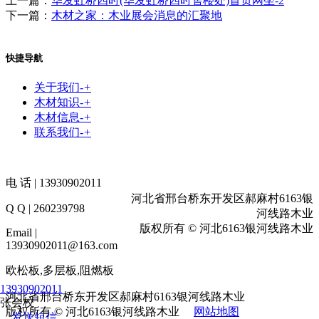
上一篇：
华发虹桥四时(华发虹桥四时售楼处)首页网坐-2
下一篇：
木材之家：木业展会消息的汇聚地
快捷导航
关于我们
-
+
木材知识
-
+
木材信息
-
+
联系我们
-
+
电 话 | 13930902011
河北省邢台桥东开发区郝麻村6163银
Q Q | 260239798
河线路木业
版权所有 © 河北6163银河线路木业
Email |
13930902011@163.com
欧松板,多层板,阻燃板
13930902011
河北省邢台桥东开发区郝麻村6163银河线路木业
张会校
版权所有 © 河北6163银河线路木业
网站地图
发送短信