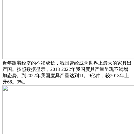
近年跟着经济的不竭成长，我国曾经成为世界上最大的家具出
产国。按照数据显示，2018-2022年我国度具产量呈现不竭增
加态势。到2022年我国度具产量达到11。9亿件，较2018年上
升66。9%。