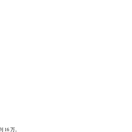
16 万。