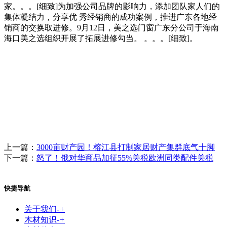
家。。。[细致]为加强公司品牌的影响力，添加团队家人们的
集体凝结力，分享优 秀经销商的成功案例，推进广东各地经
销商的交换取进修。9月12日，美之选门窗广东分公司于海南
海口美之选组织开展了拓展进修勾当。 。。。[细致]。
上一篇：
3000亩财产园！榕江县打制家居财产集群底气十脚
下一篇：
怒了！俄对华商品加征55%关税欧洲同类配件关税
快捷导航
关于我们
-
+
木材知识
-
+