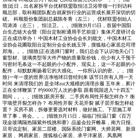
致]近日，出名家拆平台优材联盟取恒洁卫浴带领一行到访科
顺总部，取科顺团队配合就家拆行业的运营成长展开深切的切
磋。 科顺股份集团副总裁陈冬青（左三）、优材联盟创始人
苟涛涛（左三）、恒洁卫。。。[细致]9月15日，首届中国阳
台生态链大会暨《阳台定制柜通用手艺前提》集体尺度研讨会
正在成功举办！ 中国木材工业协会会长刘能文，中国木材工
业协会花圃取阳台定制分会会长姚玉萍，搜狐核心家居总司理
郑海。。。[细致]正在选择门窗时，我们总会下认识地关心门
窗型材、玻璃类型等大件产物的质量取价钱，但少有人干预干
与密封毛条这一不起眼的小小配件。现实上，这一不起眼的小
配件，却默默阐扬着它的大感化。 一你所认识的密。。。[细
致]一年一度的世界洁净地球日曾经到来 该节日所有人用一天
时间 来清理我们的 是全球zui大规模的清理步履 五年来，累计
正在全球鞭策了 约9000万人次的参取 跟着我国进入“十四五”
期间，。。。[细致]新房开裂、二手房布局性开裂怎样办？ 衡
宇墙壁开裂怎样办？ 布局性开裂 天花开裂 腻子层开裂怎样处
置？ 买房不易，拆修更要选对材料，做好施工。下层施工草
草了事，将会。。。[细致]9月15日，福临门恒温门窗《百万
现金玻璃隔热隔紫外线挑和赛》品鉴会拉开帷幕，南方日报、
旦哥说定制、家居二层楼、国际系统门窗网、大师居网、新浪
家居 、网易家居、搜狐核心家居、承平洋家居、凤凰网