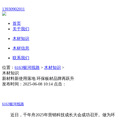
13930902011
首页
关于我们
木材知识
木材信息
联系我们
位置：
6163银河线路
>
木材知识
>
木材知识
新材料新使用落地 环保板材品牌再跃升
发布时间：2025-06-08 10:14 点击：
6163银河线路
近日，千年舟2025年营销科技成长大会成功召开。做为环