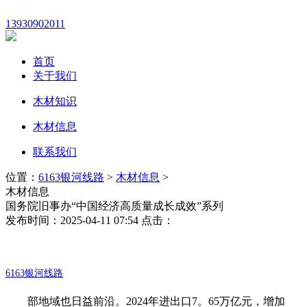
13930902011
首页
关于我们
木材知识
木材信息
联系我们
位置：
6163银河线路
>
木材信息
>
木材信息
国务院旧事办“中国经济高质量成长成效”系列
发布时间：2025-04-11 07:54 点击：
6163银河线路
部地域也日益前沿。2024年进出口7。65万亿元，增加