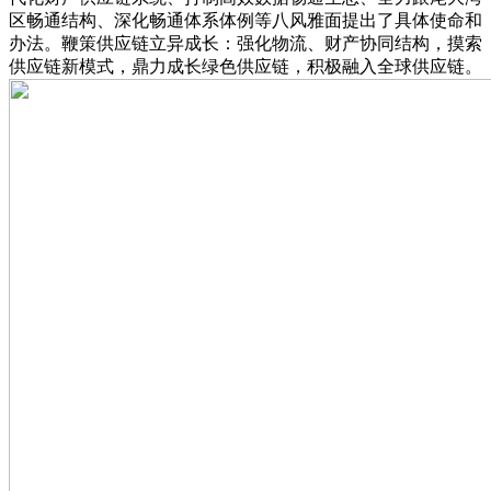
区畅通结构、深化畅通体系体例等八风雅面提出了具体使命和
办法。鞭策供应链立异成长：强化物流、财产协同结构，摸索
供应链新模式，鼎力成长绿色供应链，积极融入全球供应链。