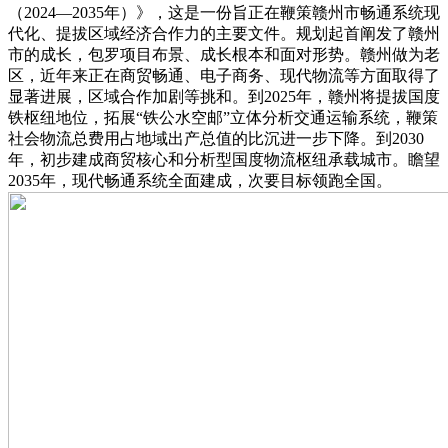
（2024—2035年）》，这是一份旨正在鞭策赣州市畅通系统现
代化、提拔区域经济合作力的主要文件。规划起首阐发了赣州
市的成长，包罗项目布景、成长根本和面对形势。赣州做为老
区，近年来正在商贸畅通、电子商务、现代物流等方面取得了
显著进展，区域合作加剧等挑和。到2025年，赣州将提拔国度
铁枢纽地位，拓展“铁公水空邮”立体分析交通运输系统，鞭策
社会物流总费用占地域出产总值的比沉进一步下降。到2030
年，初步建成商贸核心和分析型国度物流枢纽承载城市。瞻望
2035年，现代畅通系统全面建成，次要目标领跑全国。