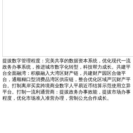
提拔数字管理程度：完美共享的数据资本系统，优化现代一流
政务办事系统，推进城市数字化转型，科技帮力成长。共建平
台全面融湾：积极融入大湾区财产链，共建财产园区合做平
台，通顺糊口型消费品湾区供应链，整合优化区域严沉财产平
台。打制离岸买卖跨境商业数字人平易近币结算示范使用立异
平台。打制一流利通营商：提拔政务办事效能，提拔市场办事
程度，优化市场准入准营办理，营制公允合作成长。