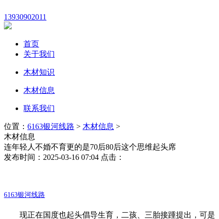
13930902011
首页
关于我们
木材知识
木材信息
联系我们
位置：
6163银河线路
>
木材信息
>
木材信息
连年轻人不婚不育更的是70后80后这个思维起头席
发布时间：2025-03-16 07:04 点击：
6163银河线路
现正在国度也起头倡导生育，二孩、三胎接踵提出，可是