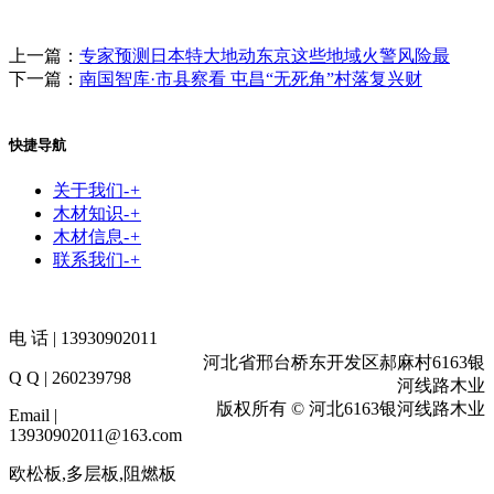
上一篇：
专家预测日本特大地动东京这些地域火警风险最
下一篇：
南国智库·市县察看 屯昌“无死角”村落复兴财
快捷导航
关于我们
-
+
木材知识
-
+
木材信息
-
+
联系我们
-
+
电 话 | 13930902011
河北省邢台桥东开发区郝麻村6163银
Q Q | 260239798
河线路木业
版权所有 © 河北6163银河线路木业
Email |
13930902011@163.com
欧松板,多层板,阻燃板