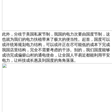
此外，分歧于美国私家节制，我国的电力次要由国度节制，这
也就为我们的电力扶植带来了极大的便当性。起首，国度可以
或许统筹规划电力结构，可以或许正在尽可能低的成本下完成
我国店里结构，完全不需要考虑的干涉。别的，我们国度能够
成功完成偏僻山村的通电使命，让全国人平易近都能利用平安
电力，让科技成长惠及到国度的角角落落。