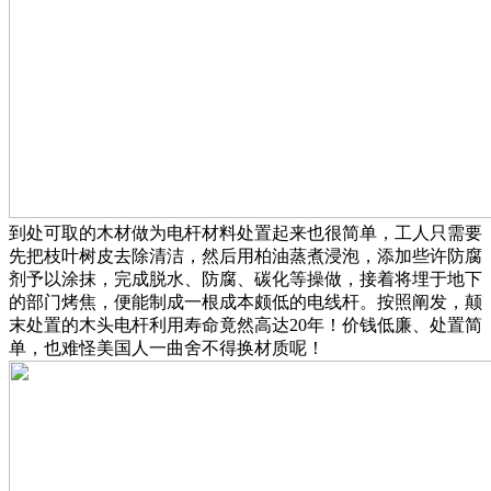
到处可取的木材做为电杆材料处置起来也很简单，工人只需要
先把枝叶树皮去除清洁，然后用柏油蒸煮浸泡，添加些许防腐
剂予以涂抹，完成脱水、防腐、碳化等操做，接着将埋于地下
的部门烤焦，便能制成一根成本颇低的电线杆。按照阐发，颠
末处置的木头电杆利用寿命竟然高达20年！价钱低廉、处置简
单，也难怪美国人一曲舍不得换材质呢！