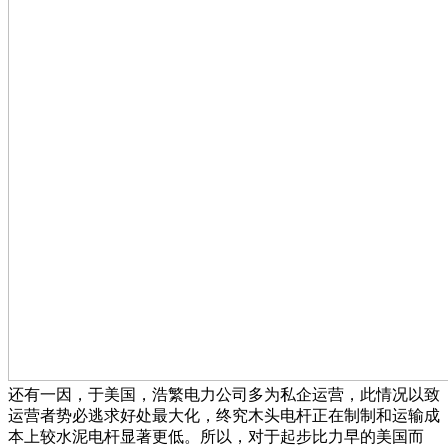
还有一因，于美国，浩繁电力公司多为私企运营，此情况以致
运营者势必逃求好处最大化，终究木头电杆正在制制和运输成
本上较水泥电杆显著更低。所以，对于起步比力早的美国而