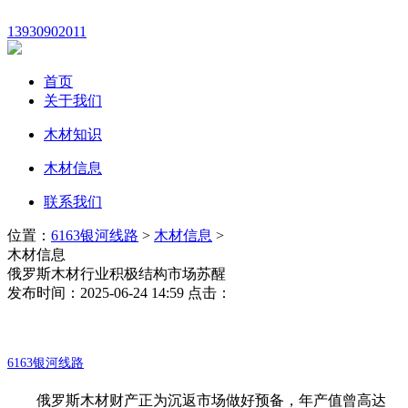
13930902011
首页
关于我们
木材知识
木材信息
联系我们
位置：
6163银河线路
>
木材信息
>
木材信息
俄罗斯木材行业积极结构市场苏醒
发布时间：2025-06-24 14:59 点击：
6163银河线路
俄罗斯木材财产正为沉返市场做好预备，年产值曾高达