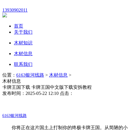
13930902011
首页
关于我们
木材知识
木材信息
联系我们
位置：
6163银河线路
>
木材信息
>
木材信息
卡牌王国下载 卡牌王国中文版下载安拆教程
发布时间：2025-05-22 12:10 点击：
6163银河线路
你将正在这片国土上打制你的终极卡牌王国。从简陋的小