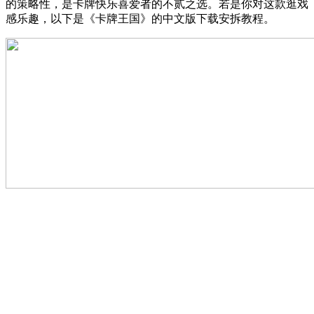
的策略性，是卡牌快乐喜爱者的不贰之选。若是你对这款逛戏
感乐趣，以下是《卡牌王国》的中文版下载安拆教程。