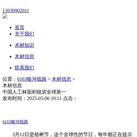
13930902011
首页
关于我们
木材知识
木材信息
联系我们
位置：
6163银河线路
>
木材信息
>
木材信息
中国人工林面积稳居全球第一
发布时间：2025-05-06 19:11 点击：
6163银河线路
3月12日是植树节，这个全球性的节日，每年都正在提示