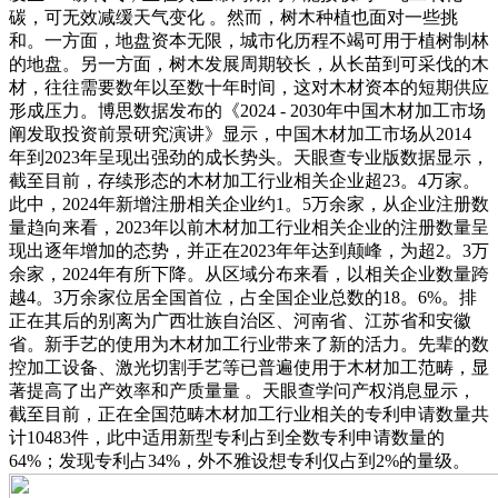
碳，可无效减缓天气变化 。然而，树木种植也面对一些挑
和。一方面，地盘资本无限，城市化历程不竭可用于植树制林
的地盘。另一方面，树木发展周期较长，从长苗到可采伐的木
材，往往需要数年以至数十年时间，这对木材资本的短期供应
形成压力。博思数据发布的《2024 - 2030年中国木材加工市场
阐发取投资前景研究演讲》显示，中国木材加工市场从2014
年到2023年呈现出强劲的成长势头。天眼查专业版数据显示，
截至目前，存续形态的木材加工行业相关企业超23。4万家。
此中，2024年新增注册相关企业约1。5万余家，从企业注册数
量趋向来看，2023年以前木材加工行业相关企业的注册数量呈
现出逐年增加的态势，并正在2023年年达到颠峰，为超2。3万
余家，2024年有所下降。从区域分布来看，以相关企业数量跨
越4。3万余家位居全国首位，占全国企业总数的18。6%。排
正在其后的别离为广西壮族自治区、河南省、江苏省和安徽
省。新手艺的使用为木材加工行业带来了新的活力。先辈的数
控加工设备、激光切割手艺等已普遍使用于木材加工范畴，显
著提高了出产效率和产质量量 。天眼查学问产权消息显示，
截至目前，正在全国范畴木材加工行业相关的专利申请数量共
计10483件，此中适用新型专利占到全数专利申请数量的
64%；发现专利占34%，外不雅设想专利仅占到2%的量级。