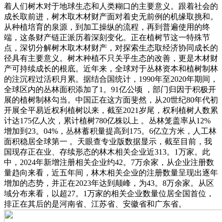
着人们树木对于地球生态和人类糊口的主要意义。跟着社会的
成长取前进，树木取木材财产面对着史无前例的机缘取挑和。
从种植培育的泉源，到加工操纵的流程，再到普遍使用的终
端，这条财产链正派历着深刻变化。正在植树节这一特殊节
点，深切分解树木取木材财产，对探索生态取经济协同成长的
径具有主要意义。树木种植不只关乎生态的改善，更是木材财
产可持续成长的根底。近年来，全球对于丛林资本和植树制林
的注沉程过活积月累。据结合国统计，1990年至2020年期间，
全球区内的丛林面积添加了1。91亿公顷 ，部门归因于积极开
展的植树制林勾当。中国正在这方面斐然，从20世纪80年代初
开展全平易近权利植树以来，截至2021岁尾，权利植树人数累
计达175亿人次，累计植树780亿株以上 。丛林笼盖率从12%
增加到23。04%，丛林蓄积量提高到175。6亿立方米，人工林
面积稳居全球第一 。天眼查专业版数据显示，截至目前，我
国现存正在业、存续形态的林木相关企业近313。1万家。此
中，2024年新增注册相关企业约42。7万余家，从企业注册数
量趋向来看，近五年间，林木相关企业的注册数量呈现出逐年
增加的态势，并正在2023年达到颠峰，为43。8万余家。从区
域分布来看，以超27。1万家的相关企业数量位居全国首位，
排正在其后的是河南省、江苏省、安徽省和广东省。