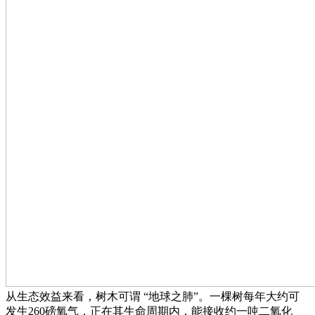
从生态效益来看，树木可谓 “地球之肺”。一棵树每年大约可
发生260磅氧气，正在其生命周期内，能接收约一吨二氧化