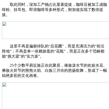
取此同时，深加工产物占比显著提拔，咖啡豆被加工成咖
啡粉、挂耳包、即溶咖啡等多种形式，附加值实现了数倍提
拔。
这里不再是偏僻掉队的“后花圃”，而是充满活力的“前沿
阵地”；不再是单一依赖旅逛的“花瓶”，而是正在多个范畴都
能“挑大梁”的“实力派”。
25个少数平易近族正在此聚居，傣族泼水节的欢娱水花、
彝族火炬节的熊熊火焰、白族三月街的悠扬歌舞，形成了一幅
灿艳多彩的文化画卷。