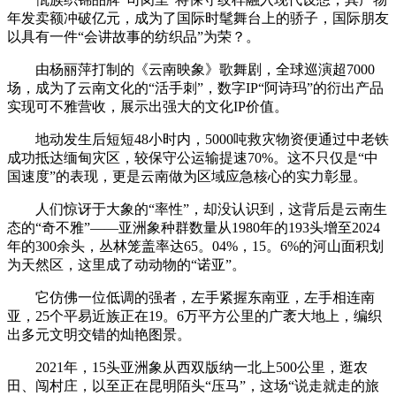
年发卖额冲破亿元，成为了国际时髦舞台上的骄子，国际朋友
以具有一件“会讲故事的纺织品”为荣？。
由杨丽萍打制的《云南映象》歌舞剧，全球巡演超7000
场，成为了云南文化的“活手刺”，数字IP“阿诗玛”的衍出产品
实现可不雅营收，展示出强大的文化IP价值。
地动发生后短短48小时内，5000吨救灾物资便通过中老铁
成功抵达缅甸灾区，较保守公运输提速70%。这不只仅是“中
国速度”的表现，更是云南做为区域应急核心的实力彰显。
人们惊讶于大象的“率性”，却没认识到，这背后是云南生
态的“奇不雅”——亚洲象种群数量从1980年的193头增至2024
年的300余头，丛林笼盖率达65。04%，15。6%的河山面积划
为天然区，这里成了动动物的“诺亚”。
它仿佛一位低调的强者，左手紧握东南亚，左手相连南
亚，25个平易近族正在19。6万平方公里的广袤大地上，编织
出多元文明交错的灿艳图景。
2021年，15头亚洲象从西双版纳一北上500公里，逛农
田、闯村庄，以至正在昆明陌头“压马”，这场“说走就走的旅