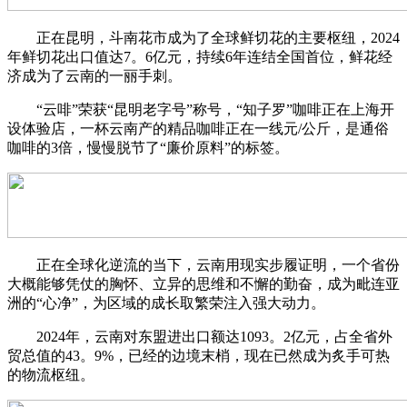
正在昆明，斗南花市成为了全球鲜切花的主要枢纽，2024
年鲜切花出口值达7。6亿元，持续6年连结全国首位，鲜花经
济成为了云南的一丽手刺。
“云啡”荣获“昆明老字号”称号，“知子罗”咖啡正在上海开
设体验店，一杯云南产的精品咖啡正在一线元/公斤，是通俗
咖啡的3倍，慢慢脱节了“廉价原料”的标签。
正在全球化逆流的当下，云南用现实步履证明，一个省份
大概能够凭仗的胸怀、立异的思维和不懈的勤奋，成为毗连亚
洲的“心净”，为区域的成长取繁荣注入强大动力。
2024年，云南对东盟进出口额达1093。2亿元，占全省外
贸总值的43。9%，已经的边境末梢，现在已然成为炙手可热
的物流枢纽。