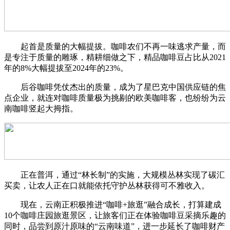
起首是质量的大幅提拔。咖啡农们不再一味逃求产量，而
是专注于质量的雕琢，精耕细做之下，精品咖啡豆占比从2021
年的8%大幅提拔至2024年的23%。
后谷咖啡凭仗杰出的质量，成为了星巴克中国供应链的焦
点企业，就连对咖啡质量极为挑剔的欧美咖啡客，也纷纷为云
南咖啡竖起大拇指。
正在普洱，通过“林长制”的实施，大规模丛林实现了碳汇
买卖，让农人正在口就能依托守护丛林获得可不雅收入。
现在，云南正积极推进“咖啡+旅逛”融合成长，打算建成
10个咖啡庄园旅逛景区，让旅客们正在体验咖啡豆采摘乐趣的
同时，品尝到原汁原味的“云南味道”，进一步延长了咖啡财产