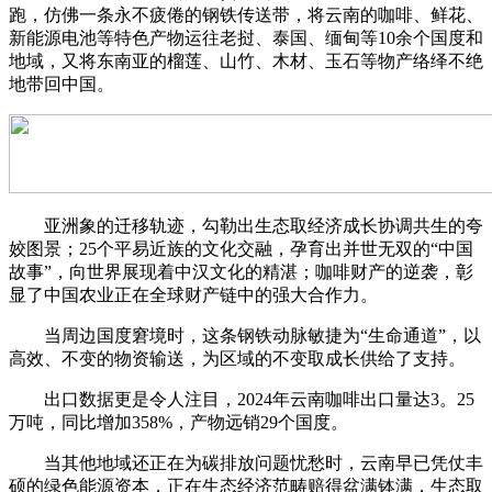
跑，仿佛一条永不疲倦的钢铁传送带，将云南的咖啡、鲜花、
新能源电池等特色产物运往老挝、泰国、缅甸等10余个国度和
地域，又将东南亚的榴莲、山竹、木材、玉石等物产络绎不绝
地带回中国。
亚洲象的迁移轨迹，勾勒出生态取经济成长协调共生的夸
姣图景；25个平易近族的文化交融，孕育出并世无双的“中国
故事”，向世界展现着中汉文化的精湛；咖啡财产的逆袭，彰
显了中国农业正在全球财产链中的强大合作力。
当周边国度窘境时，这条钢铁动脉敏捷为“生命通道”，以
高效、不变的物资输送，为区域的不变取成长供给了支持。
出口数据更是令人注目，2024年云南咖啡出口量达3。25
万吨，同比增加358%，产物远销29个国度。
当其他地域还正在为碳排放问题忧愁时，云南早已凭仗丰
硕的绿色能源资本，正在生态经济范畴赔得盆满钵满，生态取