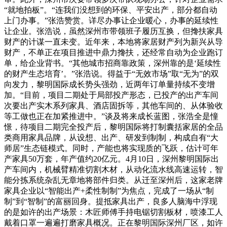
“就地拍板”。“连我们没想到的环保、平安出产，部分都自动
上门办事。”张浩赞赏。详尽办事让企业暖心，办事的延续性
让企业。张浩说，虽然深州市带领班子履历互换，但搀扶家具
财产的计谋一直未变。近年来，本地将家居财产列为新兴从导
财产，不单正在项目推进中鼎力搀扶，还经常自动为企业跑订
单，给企业背书。“其他城市招商靠政策，深州靠的是‘延续性
的财产生态培育’。”张浩说。得益于“无效市场”取“无为”的双
向发力，黎明国际成长势头强劲，近两年订单量持续不变增
加。“目前，项目二期处于局部投产形态，已投产的出产车间
次要出产实木系列家具、酒店固拆等，其他车间的、从体验收
等工做也正在加紧推进中。”谈及将来成长蓝图，张浩全是憧
憬，待项目二期完全投产后，黎明国际将打制囊括家居的全品
类商用家具品牌，从设想、出产、研发到制制，构成自有“大
师居”生态链模式。同时，产能也将实现质的飞跃，估计可年
产家具50万套，年产值约20亿元。4月10日，深州黎明国际出
产车间内，机械臂精准切割木材，从动化流水线高速运转，智
能分拣系统杂乱无章地将部件归类。从迁至深州后，这家老牌
家具企业以“智能出产+柔性制制”为焦点，完成了一场从“制
制”到“智制”的富丽回身。提抵家具出产，良多人脑海中浮现
的是如许的出产场景：木匠师傅手持电锯切割板材，喷漆工人
戴着口罩一遍遍打磨家具概况。正在黎明国际深州厂区，如许