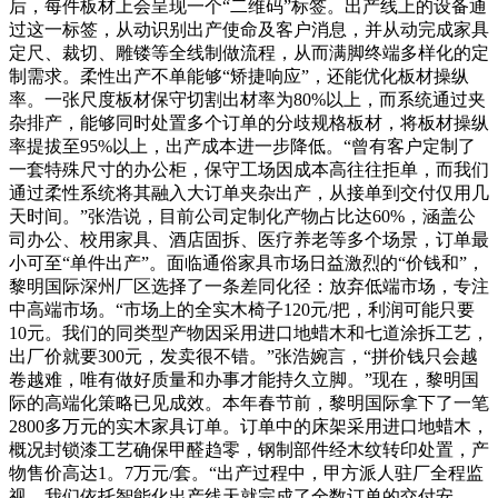
后，每件板材上会呈现一个“二维码”标签。出产线上的设备通
过这一标签，从动识别出产使命及客户消息，并从动完成家具
定尺、裁切、雕镂等全线制做流程，从而满脚终端多样化的定
制需求。柔性出产不单能够“矫捷响应”，还能优化板材操纵
率。一张尺度板材保守切割出材率为80%以上，而系统通过夹
杂排产，能够同时处置多个订单的分歧规格板材，将板材操纵
率提拔至95%以上，出产成本进一步降低。“曾有客户定制了
一套特殊尺寸的办公柜，保守工场因成本高往往拒单，而我们
通过柔性系统将其融入大订单夹杂出产，从接单到交付仅用几
天时间。”张浩说，目前公司定制化产物占比达60%，涵盖公
司办公、校用家具、酒店固拆、医疗养老等多个场景，订单最
小可至“单件出产”。面临通俗家具市场日益激烈的“价钱和”，
黎明国际深州厂区选择了一条差同化径：放弃低端市场，专注
中高端市场。“市场上的全实木椅子120元/把，利润可能只要
10元。我们的同类型产物因采用进口地蜡木和七道涂拆工艺，
出厂价就要300元，发卖很不错。”张浩婉言，“拼价钱只会越
卷越难，唯有做好质量和办事才能持久立脚。”现在，黎明国
际的高端化策略已见成效。本年春节前，黎明国际拿下了一笔
2800多万元的实木家具订单。订单中的床架采用进口地蜡木，
概况封锁漆工艺确保甲醛趋零，钢制部件经木纹转印处置，产
物售价高达1。7万元/套。“出产过程中，甲方派人驻厂全程监
视，我们依托智能化出产线天就完成了全数订单的交付安