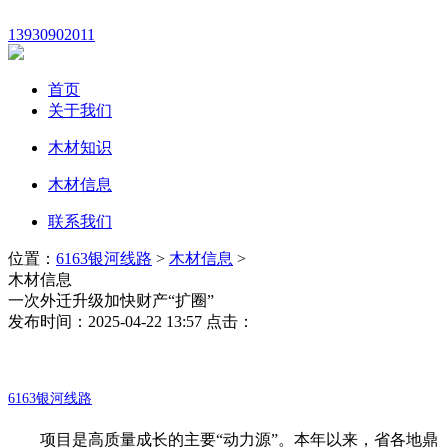
13930902011
首页
关于我们
木材知识
木材信息
联系我们
位置：
6163银河线路
>
木材信息
>
木材信息
一次外迁升级加快财产“扩圈”
发布时间：2025-04-22 13:57 点击：
6163银河线路
项目是高质量成长的主要“动力源”。本年以来，省各地鼎