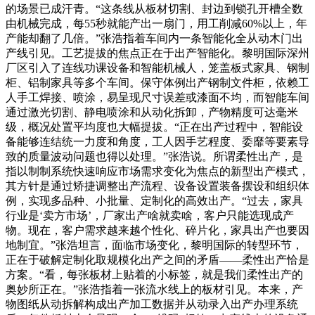
的场景已成汗青。“这条线从板材切割、封边到锁孔开槽全数
由机械完成，每55秒就能产出一扇门，用工削减60%以上，年
产能却翻了几倍。”张浩指着车间内一条智能化全从动木门出
产线引见。工艺提拔的焦点正在于出产智能化。黎明国际深州
厂区引入了连线功课设备和智能机械人，笼盖板式家具、钢制
柜、铝制家具等多个车间。保守体例出产钢制文件柜，依赖工
人手工焊接、喷涂，易呈现尺寸误差或漆面不均，而智能车间
通过激光切割、静电喷涂和从动化拆卸，产物精度可达毫米
级，概况处置平均度也大幅提拔。“正在出产过程中，智能设
备能够连结统一力度和角度，工人因手艺程度、委靡等要素导
致的质量波动问题也得以处理。”张浩说。所谓柔性出产，是
指以制制系统快速响应市场需求变化为焦点的新型出产模式，
其方针是通过矫捷调整出产流程、设备设置装备摆设和组织体
例，实现多品种、小批量、定制化的高效出产。“过去，家具
行业是‘卖方市场’，厂家出产啥就卖啥，客户只能选现成产
物。现在，客户需求越来越个性化、碎片化，家具出产也要因
地制宜。”张浩坦言，面临市场变化，黎明国际的转型环节，
正在于破解定制化取规模化出产之间的矛盾——柔性出产恰是
方案。“看，每张板材上贴着的小标签，就是我们柔性出产的
奥妙所正在。”张浩指着一张流水线上的板材引见。本来，产
物图纸从动拆解构成出产加工数据并从动录入出产办理系统