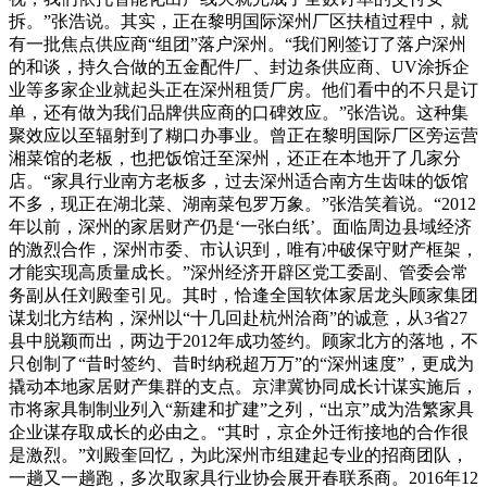
拆。”张浩说。其实，正在黎明国际深州厂区扶植过程中，就
有一批焦点供应商“组团”落户深州。“我们刚签订了落户深州
的和谈，持久合做的五金配件厂、封边条供应商、UV涂拆企
业等多家企业就起头正在深州租赁厂房。他们看中的不只是订
单，还有做为我们品牌供应商的口碑效应。”张浩说。这种集
聚效应以至辐射到了糊口办事业。曾正在黎明国际厂区旁运营
湘菜馆的老板，也把饭馆迁至深州，还正在本地开了几家分
店。“家具行业南方老板多，过去深州适合南方生齿味的饭馆
不多，现正在湖北菜、湖南菜包罗万象。”张浩笑着说。“2012
年以前，深州的家居财产仍是‘一张白纸’。面临周边县域经济
的激烈合作，深州市委、市认识到，唯有冲破保守财产框架，
才能实现高质量成长。”深州经济开辟区党工委副、管委会常
务副从任刘殿奎引见。其时，恰逢全国软体家居龙头顾家集团
谋划北方结构，深州以“十几回赴杭州洽商”的诚意，从3省27
县中脱颖而出，两边于2012年成功签约。顾家北方的落地，不
只创制了“昔时签约、昔时纳税超万万”的“深州速度”，更成为
撬动本地家居财产集群的支点。京津冀协同成长计谋实施后，
市将家具制制业列入“新建和扩建”之列，“出京”成为浩繁家具
企业谋存取成长的必由之。“其时，京企外迁衔接地的合作很
是激烈。”刘殿奎回忆，为此深州市组建起专业的招商团队，
一趟又一趟跑，多次取家具行业协会展开春联系商。2016年12